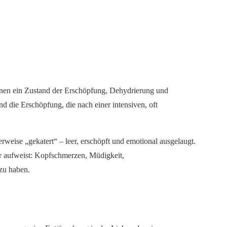
nen ein Zustand der Erschöpfung, Dehydrierung und
die Erschöpfung, die nach einer intensiven, oft
weise „gekatert“ – leer, erschöpft und emotional ausgelaugt.
r aufweist: Kopfschmerzen, Müdigkeit,
 zu haben.