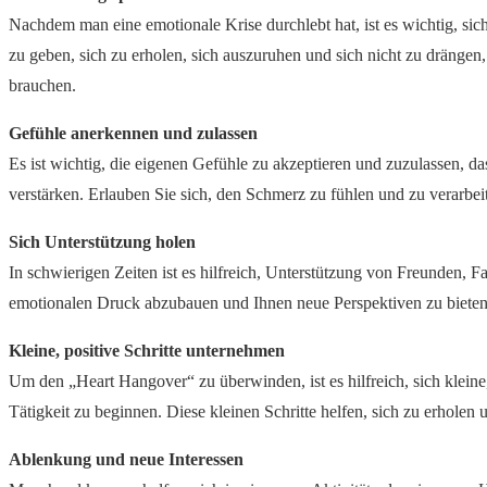
Nachdem man eine emotionale Krise durchlebt hat, ist es wichtig, sic
zu geben, sich zu erholen, sich auszuruhen und sich nicht zu drängen
brauchen.
Gefühle anerkennen und zulassen
Es ist wichtig, die eigenen Gefühle zu akzeptieren und zuzulassen, das
verstärken. Erlauben Sie sich, den Schmerz zu fühlen und zu verarbei
Sich Unterstützung holen
In schwierigen Zeiten ist es hilfreich, Unterstützung von Freunden, 
emotionalen Druck abzubauen und Ihnen neue Perspektiven zu biete
Kleine, positive Schritte unternehmen
Um den „Heart Hangover“ zu überwinden, ist es hilfreich, sich kleine,
Tätigkeit zu beginnen. Diese kleinen Schritte helfen, sich zu erhole
Ablenkung und neue Interessen