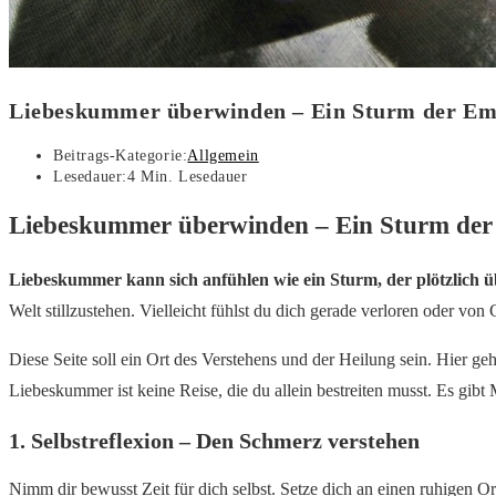
Liebeskummer überwinden – Ein Sturm der Em
Beitrags-Kategorie:
Allgemein
Lesedauer:
4 Min. Lesedauer
Liebeskummer überwinden – Ein Sturm der
Liebeskummer kann sich anfühlen wie ein Sturm, der plötzlich übe
Welt stillzustehen. Vielleicht fühlst du dich gerade verloren oder von 
Diese Seite soll ein Ort des Verstehens und der Heilung sein. Hier 
Liebeskummer ist keine Reise, die du allein bestreiten musst. Es gib
1. Selbstreflexion – Den Schmerz verstehen
Nimm dir bewusst Zeit für dich selbst. Setze dich an einen ruhigen Ort