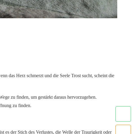
nn das Herz schmerzt und die Seele Trost sucht, scheint die
 Wege zu finden, um gestärkt daraus hervorzugehen.
ffnung zu finden.
st es der Stich des Verlustes, die Welle der Traurigkeit oder