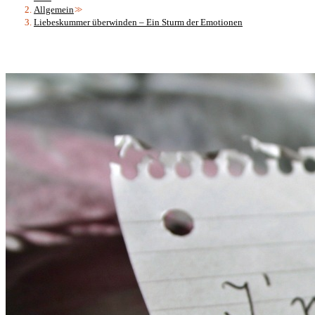
Allgemein
>>
Liebeskummer überwinden – Ein Sturm der Emotionen