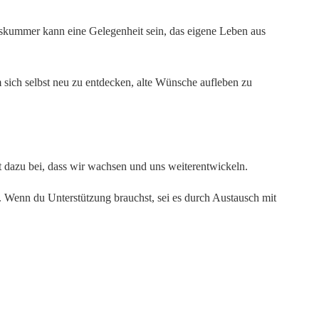
beskummer kann eine Gelegenheit sein, das eigene Leben aus
sich selbst neu zu entdecken, alte Wünsche aufleben zu
t dazu bei, dass wir wachsen und uns weiterentwickeln.
en. Wenn du Unterstützung brauchst, sei es durch Austausch mit