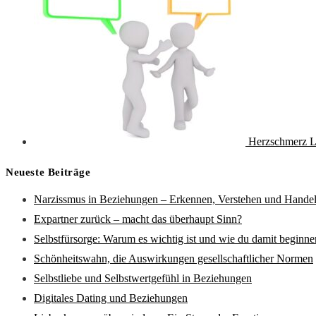
Herzschmerz L
Neueste Beiträge
Narzissmus in Beziehungen – Erkennen, Verstehen und Hande
Expartner zurück – macht das überhaupt Sinn?
Selbstfürsorge: Warum es wichtig ist und wie du damit beginne
Schönheitswahn, die Auswirkungen gesellschaftlicher Normen
Selbstliebe und Selbstwertgefühl in Beziehungen
Digitales Dating und Beziehungen