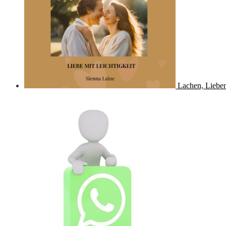
Lachen, Lieben