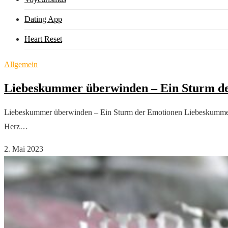
Dating App
Heart Reset
Allgemein
Liebeskummer überwinden – Ein Sturm d
Liebeskummer überwinden – Ein Sturm der Emotionen Liebeskummer kan
Herz…
2. Mai 2023