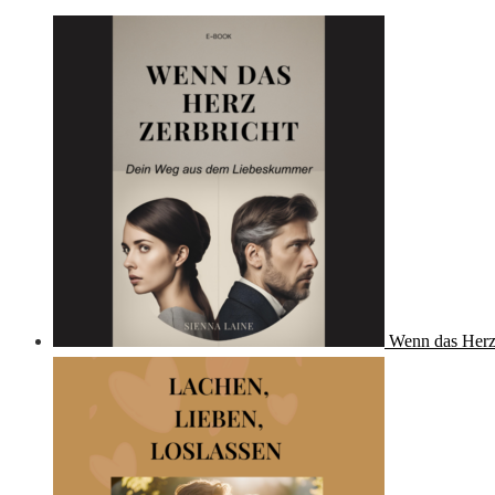
Wenn das Herz