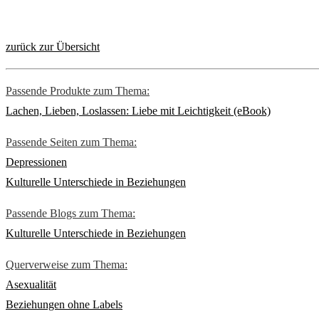
zurück zur Übersicht
Passende Produkte zum Thema:
Lachen, Lieben, Loslassen: Liebe mit Leichtigkeit (eBook)
Passende Seiten zum Thema:
Depressionen
Kulturelle Unterschiede in Beziehungen
Passende Blogs zum Thema:
Kulturelle Unterschiede in Beziehungen
Querverweise zum Thema:
Asexualität
Beziehungen ohne Labels