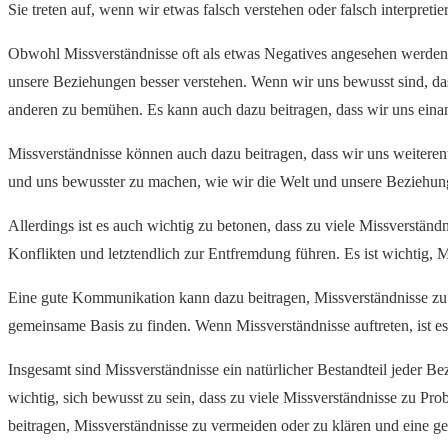
Sie treten auf, wenn wir etwas falsch verstehen oder falsch interpreti
Obwohl Missverständnisse oft als etwas Negatives angesehen werden,
unsere Beziehungen besser verstehen. Wenn wir uns bewusst sind, da
anderen zu bemühen. Es kann auch dazu beitragen, dass wir uns einan
Missverständnisse können auch dazu beitragen, dass wir uns weiter
und uns bewusster zu machen, wie wir die Welt und unsere Beziehun
Allerdings ist es auch wichtig zu betonen, dass zu viele Missverstän
Konflikten und letztendlich zur Entfremdung führen. Es ist wichtig, M
Eine gute Kommunikation kann dazu beitragen, Missverständnisse zu v
gemeinsame Basis zu finden. Wenn Missverständnisse auftreten, ist es w
Insgesamt sind Missverständnisse ein natürlicher Bestandteil jeder 
wichtig, sich bewusst zu sein, dass zu viele Missverständnisse zu Pr
beitragen, Missverständnisse zu vermeiden oder zu klären und eine 