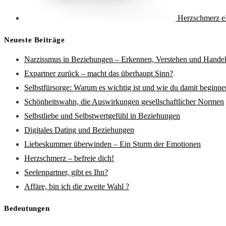
Herzschmerz e
Neueste Beiträge
Narzissmus in Beziehungen – Erkennen, Verstehen und Hande
Expartner zurück – macht das überhaupt Sinn?
Selbstfürsorge: Warum es wichtig ist und wie du damit beginne
Schönheitswahn, die Auswirkungen gesellschaftlicher Normen
Selbstliebe und Selbstwertgefühl in Beziehungen
Digitales Dating und Beziehungen
Liebeskummer überwinden – Ein Sturm der Emotionen
Herzschmerz – befreie dich!
Seelenpartner, gibt es Ihn?
Affäre, bin ich die zweite Wahl ?
Bedeutungen