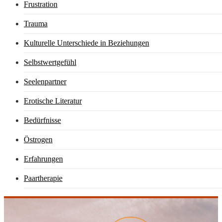
Frustration
Trauma
Kulturelle Unterschiede in Beziehungen
Selbstwertgefühl
Seelenpartner
Erotische Literatur
Bedürfnisse
Östrogen
Erfahrungen
Paartherapie