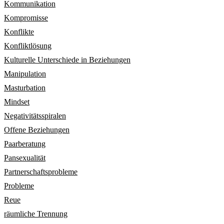
Kommunikation
Kompromisse
Konflikte
Konfliktlösung
Kulturelle Unterschiede in Beziehungen
Manipulation
Masturbation
Mindset
Negativitätsspiralen
Offene Beziehungen
Paarberatung
Pansexualität
Partnerschaftsprobleme
Probleme
Reue
räumliche Trennung