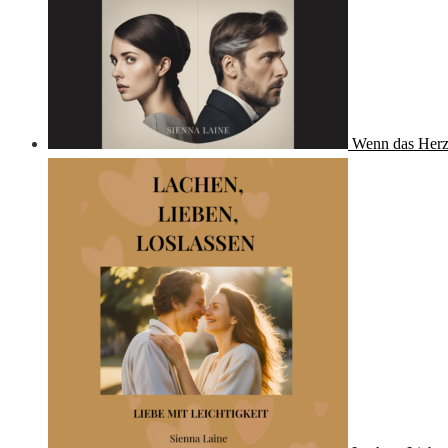
Wenn das Herz