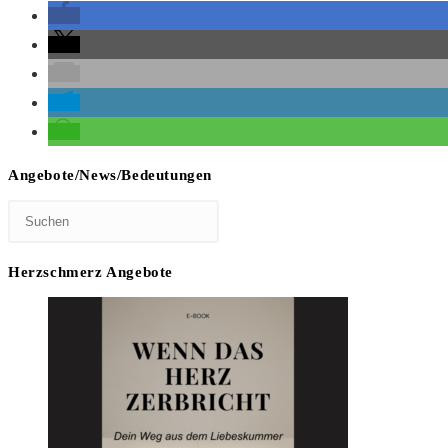
Angebote/News/Bedeutungen
Herzschmerz Angebote