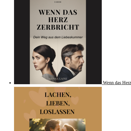
Wenn das Herz