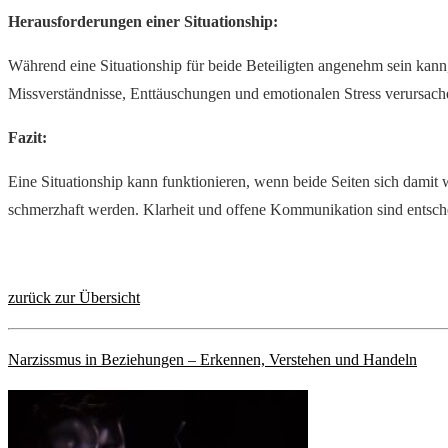
Herausforderungen einer Situationship:
Während eine Situationship für beide Beteiligten angenehm sein kann,
Missverständnisse, Enttäuschungen und emotionalen Stress verursach
Fazit:
Eine Situationship kann funktionieren, wenn beide Seiten sich damit 
schmerzhaft werden. Klarheit und offene Kommunikation sind entschei
zurück zur Übersicht
Narzissmus in Beziehungen – Erkennen, Verstehen und Handeln