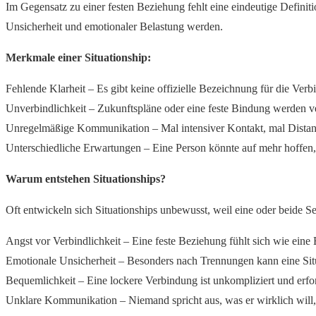
Im Gegensatz zu einer festen Beziehung fehlt eine eindeutige Definiti
Unsicherheit und emotionaler Belastung werden.
Merkmale einer Situationship:
Fehlende Klarheit – Es gibt keine offizielle Bezeichnung für die Verb
Unverbindlichkeit – Zukunftspläne oder eine feste Bindung werden v
Unregelmäßige Kommunikation – Mal intensiver Kontakt, mal Distanz
Unterschiedliche Erwartungen – Eine Person könnte auf mehr hoffen, 
Warum entstehen Situationships?
Oft entwickeln sich Situationships unbewusst, weil eine oder beide Se
Angst vor Verbindlichkeit – Eine feste Beziehung fühlt sich wie eine
Emotionale Unsicherheit – Besonders nach Trennungen kann eine Sit
Bequemlichkeit – Eine lockere Verbindung ist unkompliziert und erf
Unklare Kommunikation – Niemand spricht aus, was er wirklich will, 