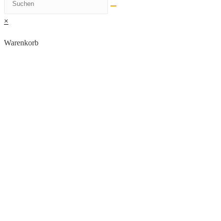
×
Warenkorb