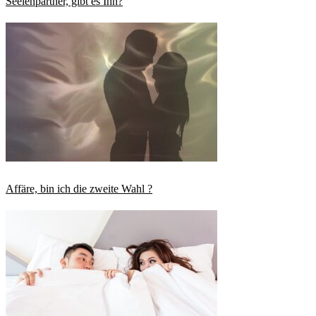
Seelenpartner, gibt es Ihn?
Affäre, bin ich die zweite Wahl ?