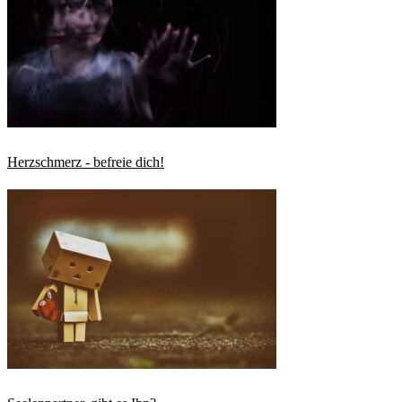
Herzschmerz - befreie dich!