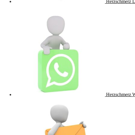
Herzschmerz L
Herzschmerz 