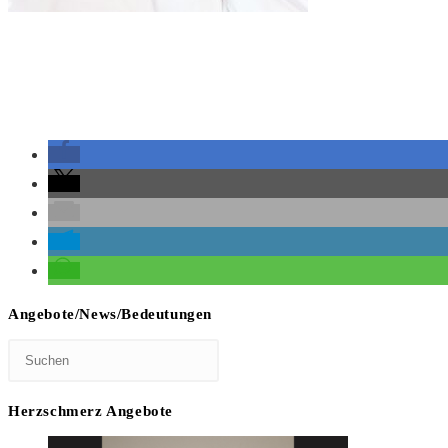
Angebote/News/Bedeutungen
Herzschmerz Angebote