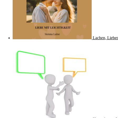
Lachen, Lieben