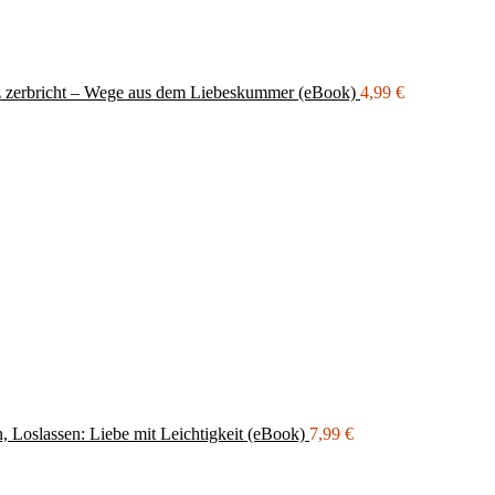
 zerbricht – Wege aus dem Liebeskummer (eBook)
4,99
€
, Loslassen: Liebe mit Leichtigkeit (eBook)
7,99
€