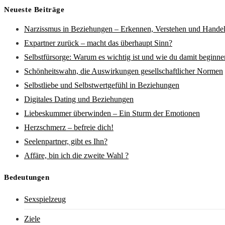
Neueste Beiträge
Narzissmus in Beziehungen – Erkennen, Verstehen und Hande
Expartner zurück – macht das überhaupt Sinn?
Selbstfürsorge: Warum es wichtig ist und wie du damit beginne
Schönheitswahn, die Auswirkungen gesellschaftlicher Normen
Selbstliebe und Selbstwertgefühl in Beziehungen
Digitales Dating und Beziehungen
Liebeskummer überwinden – Ein Sturm der Emotionen
Herzschmerz – befreie dich!
Seelenpartner, gibt es Ihn?
Affäre, bin ich die zweite Wahl ?
Bedeutungen
Sexspielzeug
Ziele