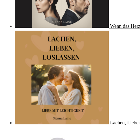
Wenn das Herz
Lachen, Lieben