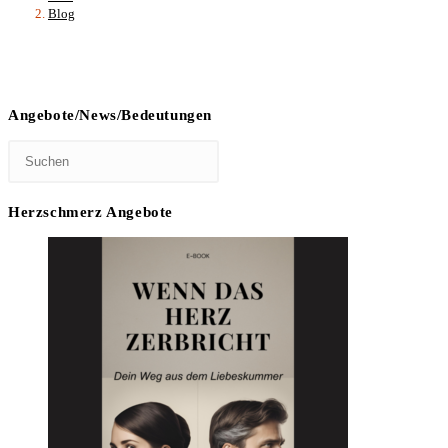
Blog
Angebote/News/Bedeutungen
Herzschmerz Angebote