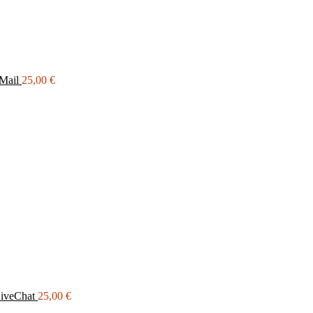
Mail
25,00
€
iveChat
25,00
€