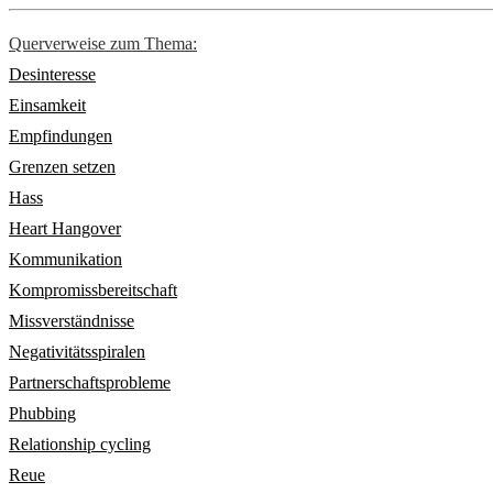
Querverweise zum Thema:
Desinteresse
Einsamkeit
Empfindungen
Grenzen setzen
Hass
Heart Hangover
Kommunikation
Kompromissbereitschaft
Missverständnisse
Negativitätsspiralen
Partnerschaftsprobleme
Phubbing
Relationship cycling
Reue