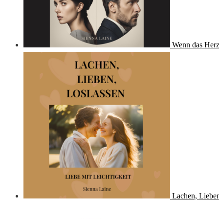
Wenn das Herz
Lachen, Lieben