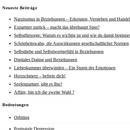
Neueste Beiträge
Narzissmus in Beziehungen – Erkennen, Verstehen und Hande
Expartner zurück – macht das überhaupt Sinn?
Selbstfürsorge: Warum es wichtig ist und wie du damit beginne
Schönheitswahn, die Auswirkungen gesellschaftlicher Normen
Selbstliebe und Selbstwertgefühl in Beziehungen
Digitales Dating und Beziehungen
Liebeskummer überwinden – Ein Sturm der Emotionen
Herzschmerz – befreie dich!
Seelenpartner, gibt es Ihn?
Affäre, bin ich die zweite Wahl ?
Bedeutungen
Orbiting
Postnatale Depression