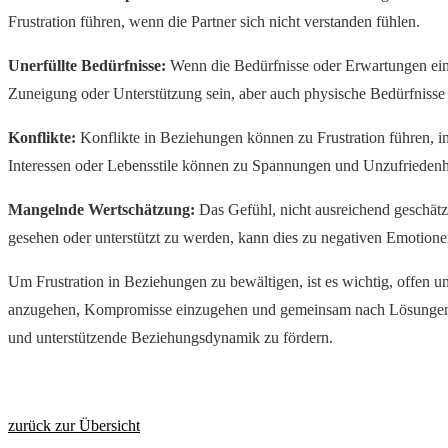
Frustration führen, wenn die Partner sich nicht verstanden fühlen.
Unerfüllte Bedürfnisse:
Wenn die Bedürfnisse oder Erwartungen eines
Zuneigung oder Unterstützung sein, aber auch physische Bedürfnisse 
Konflikte:
Konflikte in Beziehungen können zu Frustration führen, in
Interessen oder Lebensstile können zu Spannungen und Unzufriedenhe
Mangelnde Wertschätzung:
Das Gefühl, nicht ausreichend geschätzt
gesehen oder unterstützt zu werden, kann dies zu negativen Emotio
Um Frustration in Beziehungen zu bewältigen, ist es wichtig, offen u
anzugehen, Kompromisse einzugehen und gemeinsam nach Lösungen zu 
und unterstützende Beziehungsdynamik zu fördern.
zurück zur Übersicht