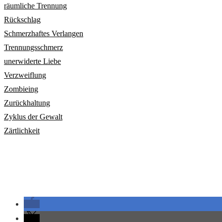
räumliche Trennung
Rückschlag
Schmerzhaftes Verlangen
Trennungsschmerz
unerwiderte Liebe
Verzweiflung
Zombieing
Zurückhaltung
Zyklus der Gewalt
Zärtlichkeit