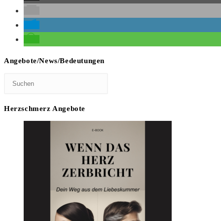
Angebote/News/Bedeutungen
Herzschmerz Angebote