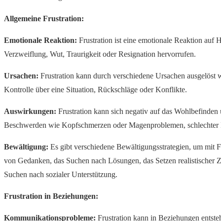
Allgemeine Frustration:
Emotionale Reaktion:
Frustration ist eine emotionale Reaktion auf
Verzweiflung, Wut, Traurigkeit oder Resignation hervorrufen.
Ursachen:
Frustration kann durch verschiedene Ursachen ausgelöst w
Kontrolle über eine Situation, Rückschläge oder Konflikte.
Auswirkungen:
Frustration kann sich negativ auf das Wohlbefinden
Beschwerden wie Kopfschmerzen oder Magenproblemen, schlechter Le
Bewältigung:
Es gibt verschiedene Bewältigungsstrategien, um mit F
von Gedanken, das Suchen nach Lösungen, das Setzen realistischer Z
Suchen nach sozialer Unterstützung.
Frustration in Beziehungen:
Kommunikationsprobleme:
Frustration kann in Beziehungen entsteh