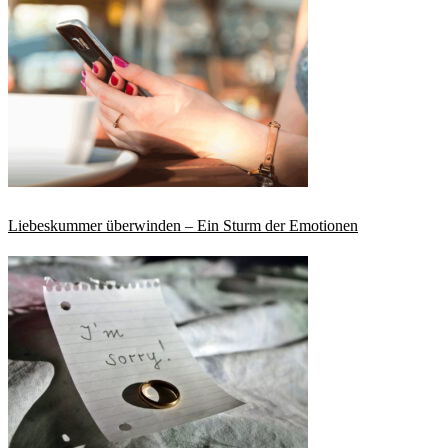
Liebeskummer überwinden – Ein Sturm der Emotionen