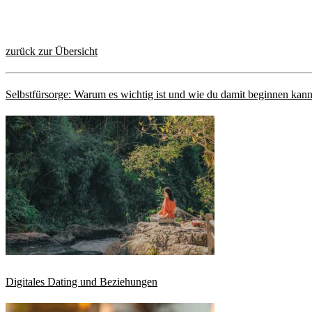
zurück zur Übersicht
Selbstfürsorge: Warum es wichtig ist und wie du damit beginnen kann
Digitales Dating und Beziehungen