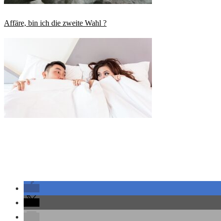
Affäre, bin ich die zweite Wahl ?