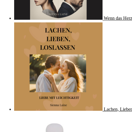
Wenn das Herz
Lachen, Lieben