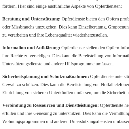
fördern. Hier sind einige ausführliche Aspekte von Opferdiensten:
Beratung und Unterstützung:
Opferdienste bieten den Opfern profe
oder Missbrauchs umzugehen. Dies kann Einzelberatung, Gruppenunter
zu verarbeiten und ihre Lebensqualität wiederherzustellen.
Information und Aufklärung:
Opferdienste stellen den Opfern Info
ihre Rechte zu verteidigen. Dies kann die Bereitstellung von Informa
Unterstützungsdienste und andere Hilfsprogramme umfassen.
Sicherheitsplanung und Schutzmaßnahmen:
Opferdienste unterst
Gewalt zu schützen. Dies kann die Bereitstellung von Notfalltelefo
Einrichtung von sicheren Unterkünften umfassen, um die Sicherheit 
Verbindung zu Ressourcen und Dienstleistungen:
Opferdienste hel
erfüllen und ihre Genesung zu unterstützen. Dies kann die Vermittlun
Wohnungsprogrammen und anderen Unterstützungsdiensten umfassen, d