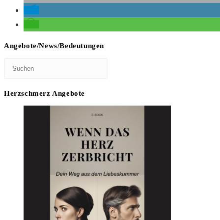
Angebote/News/Bedeutungen
Herzschmerz Angebote