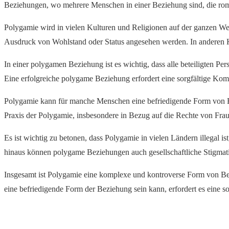
Beziehungen, wo mehrere Menschen in einer Beziehung sind, die rom
Polygamie wird in vielen Kulturen und Religionen auf der ganzen Welt 
Ausdruck von Wohlstand oder Status angesehen werden. In anderen Kult
In einer polygamen Beziehung ist es wichtig, dass alle beteiligten P
Eine erfolgreiche polygame Beziehung erfordert eine sorgfältige Ko
Polygamie kann für manche Menschen eine befriedigende Form von Bez
Praxis der Polygamie, insbesondere in Bezug auf die Rechte von Fra
Es ist wichtig zu betonen, dass Polygamie in vielen Ländern illegal 
hinaus können polygame Beziehungen auch gesellschaftliche Stigmatis
Insgesamt ist Polygamie eine komplexe und kontroverse Form von Bez
eine befriedigende Form der Beziehung sein kann, erfordert es eine so