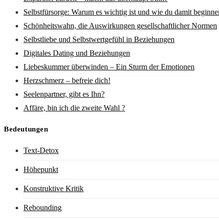
Selbstfürsorge: Warum es wichtig ist und wie du damit beginne
Schönheitswahn, die Auswirkungen gesellschaftlicher Normen
Selbstliebe und Selbstwertgefühl in Beziehungen
Digitales Dating und Beziehungen
Liebeskummer überwinden – Ein Sturm der Emotionen
Herzschmerz – befreie dich!
Seelenpartner, gibt es Ihn?
Affäre, bin ich die zweite Wahl ?
Bedeutungen
Text-Detox
Höhepunkt
Konstruktive Kritik
Rebounding