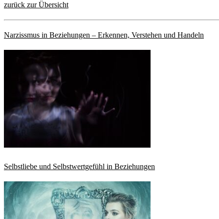
zurück zur Übersicht
Narzissmus in Beziehungen – Erkennen, Verstehen und Handeln
Selbstliebe und Selbstwertgefühl in Beziehungen