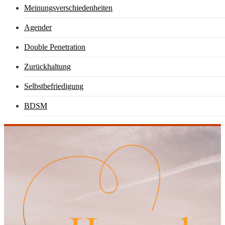
Meinungsverschiedenheiten
Agender
Double Penetration
Zurückhaltung
Selbstbefriedigung
BDSM