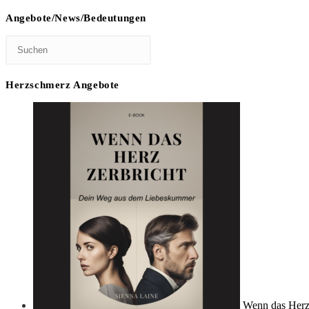
Angebote/News/Bedeutungen
Herzschmerz Angebote
Wenn das Herz