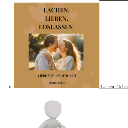
Lachen, Lieben