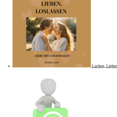
Lachen, Lieben