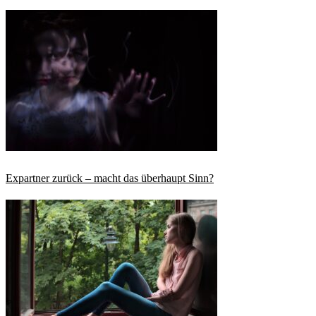
Expartner zurück – macht das überhaupt Sinn?