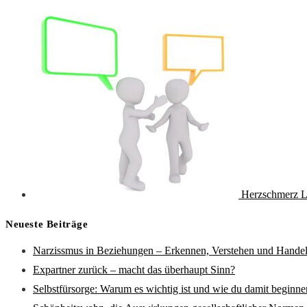
Herzschmerz L
Neueste Beiträge
Narzissmus in Beziehungen – Erkennen, Verstehen und Hande
Expartner zurück – macht das überhaupt Sinn?
Selbstfürsorge: Warum es wichtig ist und wie du damit beginne