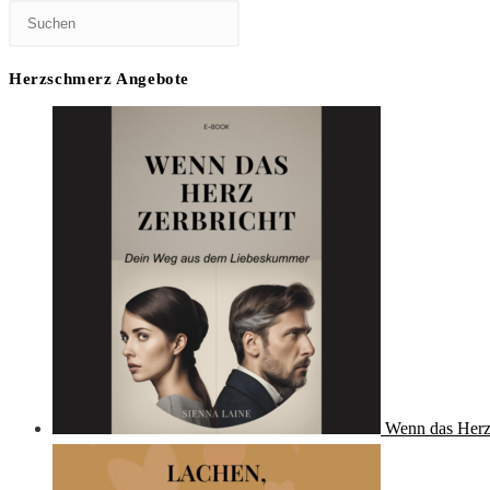
Herzschmerz Angebote
Wenn das Herz