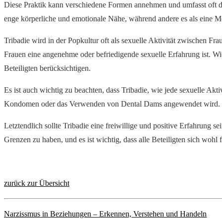
Diese Praktik kann verschiedene Formen annehmen und umfasst oft d
enge körperliche und emotionale Nähe, während andere es als eine Mö
Tribadie wird in der Popkultur oft als sexuelle Aktivität zwischen Frau
Frauen eine angenehme oder befriedigende sexuelle Erfahrung ist. Wie
Beteiligten berücksichtigen.
Es ist auch wichtig zu beachten, dass Tribadie, wie jede sexuelle Ak
Kondomen oder das Verwenden von Dental Dams angewendet wird.
Letztendlich sollte Tribadie eine freiwillige und positive Erfahrung s
Grenzen zu haben, und es ist wichtig, dass alle Beteiligten sich wohl
zurück zur Übersicht
Narzissmus in Beziehungen – Erkennen, Verstehen und Handeln