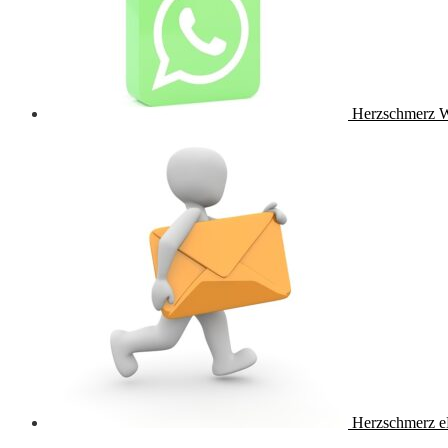
Herzschmerz 
Herzschmerz e