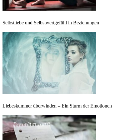
Selbstliebe und Selbstwertgefühl in Beziehungen
Liebeskummer überwinden – Ein Sturm der Emotionen