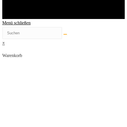
Menü schließen
×
Warenkorb