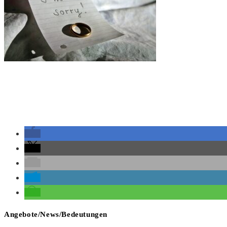
Angebote/News/Bedeutungen