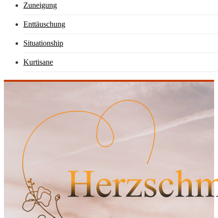
Zuneigung
Enttäuschung
Situationship
Kurtisane