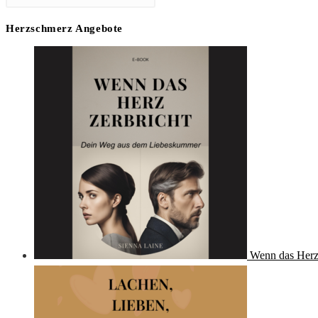
Herzschmerz Angebote
Wenn das Herz