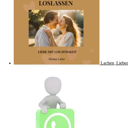
Lachen, Lieben