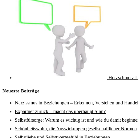
Herzschmerz L
Neueste Beiträge
Narzissmus in Beziehungen – Erkennen, Verstehen und Hande
Expartner zurück – macht das überhaupt Sinn?
Selbstfürsorge: Warum es wichtig ist und wie du damit beginne
Schönheitswahn, die Auswirkungen gesellschaftlicher Normen
Selbstliebe und Selbstwertgefühl in Beziehungen