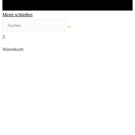
Menü schließen
×
Warenkorb