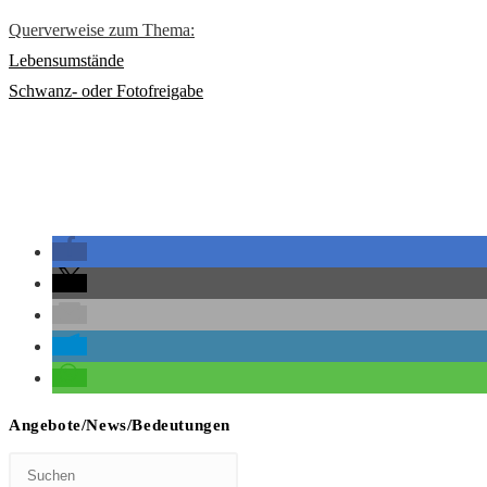
Querverweise zum Thema:
Lebensumstände
Schwanz- oder Fotofreigabe
Angebote/News/Bedeutungen