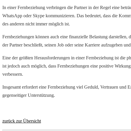
In einer Fernbeziehung verbringen die Partner in der Regel eine bet
WhatsApp oder Skype kommunizieren. Das bedeutet, dass die Kommuni
des anderen nicht immer möglich ist.
Fernbeziehungen können auch eine finanzielle Belastung darstellen, 
der Partner beschließt, seinen Job oder seine Karriere aufzugeben un
Eine der größten Herausforderungen in einer Fernbeziehung ist die 
ist jedoch auch möglich, dass Fernbeziehungen eine positive Wirkung
verbessern.
Insgesamt erfordert eine Fernbeziehung viel Geduld, Vertrauen und 
gegenseitiger Unterstützung.
zurück zur Übersicht