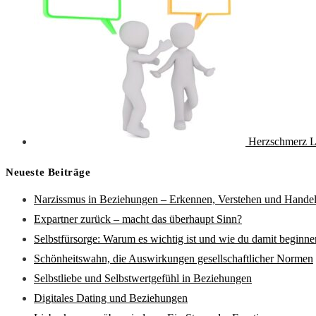
Herzschmerz L
Neueste Beiträge
Narzissmus in Beziehungen – Erkennen, Verstehen und Hande
Expartner zurück – macht das überhaupt Sinn?
Selbstfürsorge: Warum es wichtig ist und wie du damit beginne
Schönheitswahn, die Auswirkungen gesellschaftlicher Normen
Selbstliebe und Selbstwertgefühl in Beziehungen
Digitales Dating und Beziehungen