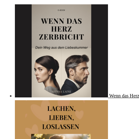
Wenn das Herz