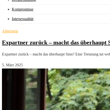
Kompromisse
Intersexualität
Allgemein
Expartner zurück – macht das überhaupt 
Expartner zurück – macht das überhaupt Sinn? Eine Trennung tut weh
5. März 2025