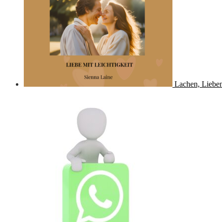
Lachen, Lieben