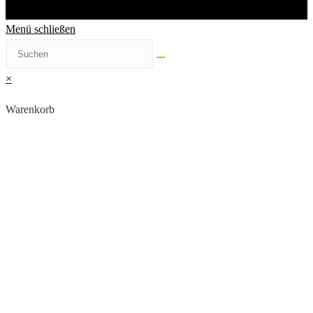
Menü schließen
×
Warenkorb