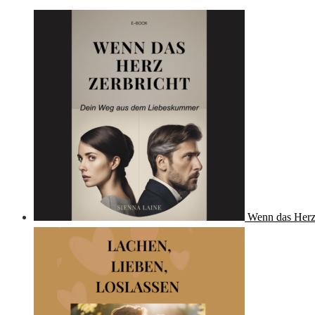
Wenn das Herz