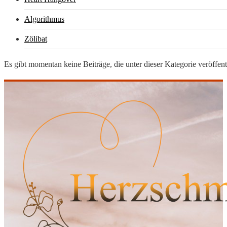
Algorithmus
Zölibat
Es gibt momentan keine Beiträge, die unter dieser Kategorie veröffen