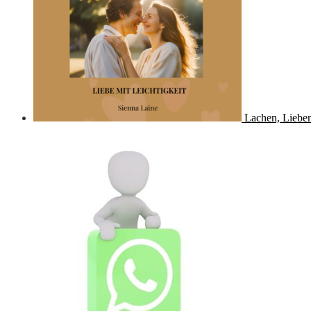
Lachen, Lieben