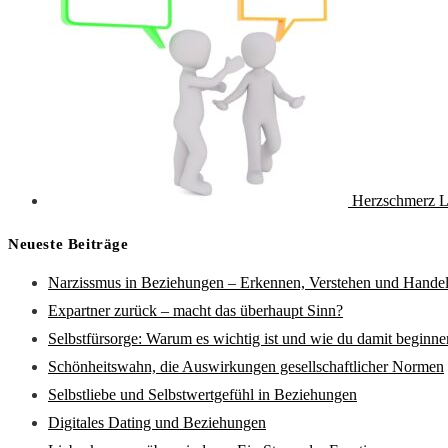
Herzschmerz L
Neueste Beiträge
Narzissmus in Beziehungen – Erkennen, Verstehen und Hande
Expartner zurück – macht das überhaupt Sinn?
Selbstfürsorge: Warum es wichtig ist und wie du damit beginne
Schönheitswahn, die Auswirkungen gesellschaftlicher Normen
Selbstliebe und Selbstwertgefühl in Beziehungen
Digitales Dating und Beziehungen